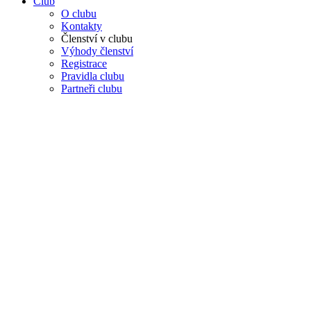
Club
O clubu
Kontakty
Členství v clubu
Výhody členství
Registrace
Pravidla clubu
Partneři clubu