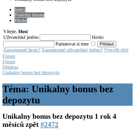
Index
Poslední témata
Hledat
Vítejte,
Host
Uživatelské jméno
Heslo:
Pamatovat si mne
Zapomenuté heslo?
Zapomenuté uživatelské jméno?
Vytvořit účet
Fórum
Fórum
Drbárna
Unikalny bonus bez depozytu
Téma: Unikalny bonus bez
depozytu
Unikalny bonus bez depozytu
1 rok 4
měsíců zpět
#2472