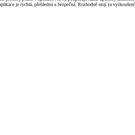
 aplikace je rychlá, přehledná a bezpečná. Rozhodně stojí za vyzkoušení