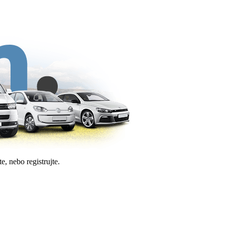
e, nebo registrujte.