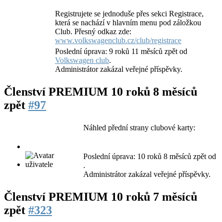
Registrujete se jednoduše přes sekci Registrace,
která se nachází v hlavním menu pod záložkou
Club. Přesný odkaz zde:
www.volkswagenclub.cz/club/registrace
Poslední úprava: 9 roků 11 měsíců zpět od
Volkswagen club
.
Administrátor zakázal veřejné příspěvky.
Členství PREMIUM
10 roků 8 měsíců
zpět
#97
Náhled přední strany clubové karty:
Poslední úprava: 10 roků 8 měsíců zpět od
.
Administrátor zakázal veřejné příspěvky.
Členství PREMIUM
10 roků 7 měsíců
zpět
#323