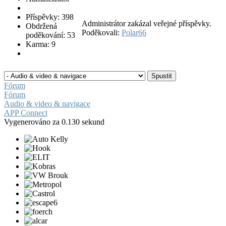
Příspěvky: 398
Administrátor zakázal veřejné příspěvky.
Obdržená
Poděkovali:
Polar66
poděkování: 53
Karma: 9
Fórum
Fórum
Audio & video & navigace
APP Connect
Vygenerováno za 0.130 sekund